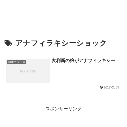
アナフィラキシーショック
友利新の娘がアナフィラキシー
健康ニュース
2017.01.05
スポンサーリンク