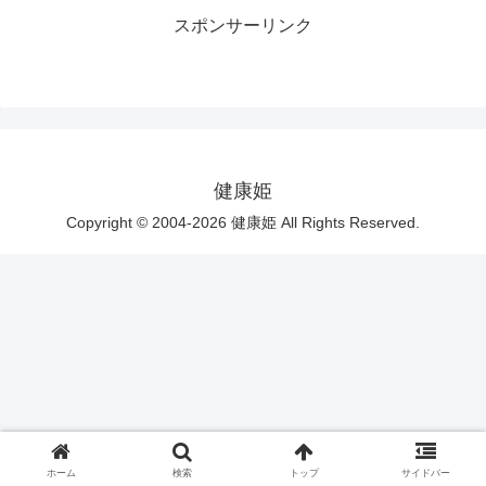
スポンサーリンク
健康姫
Copyright © 2004-2026 健康姫 All Rights Reserved.
ホーム
検索
トップ
サイドバー