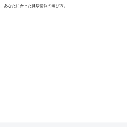
、あなたに合った健康情報の選び方。