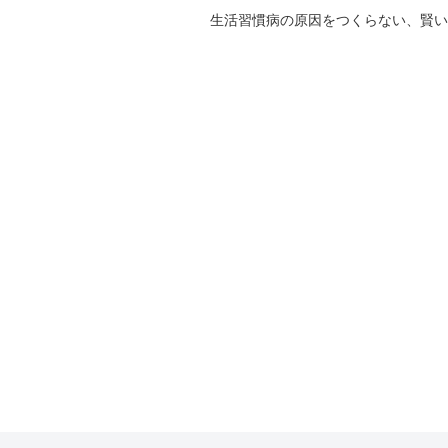
生活習慣病の原因をつくらない、賢い