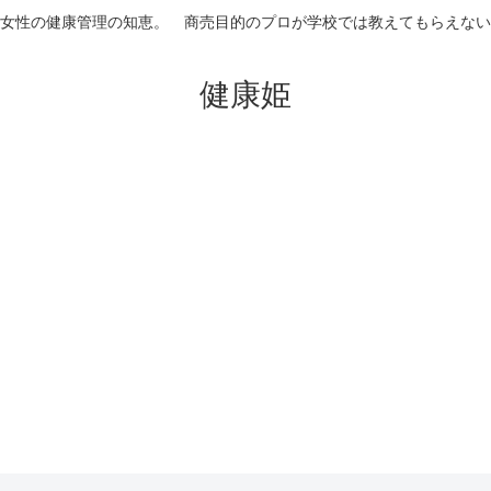
女性の健康管理の知恵。 商売目的のプロが学校では教えてもらえない
健康姫