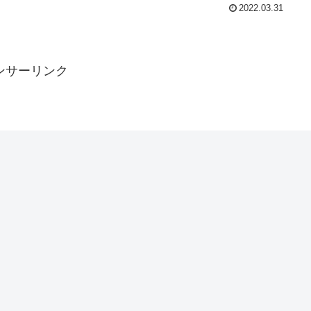
2022.03.31
ンサーリンク