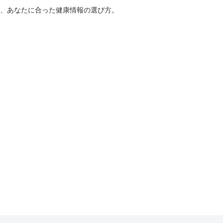
、あなたに合った健康情報の選び方。