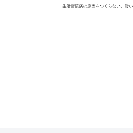
生活習慣病の原因をつくらない、賢い