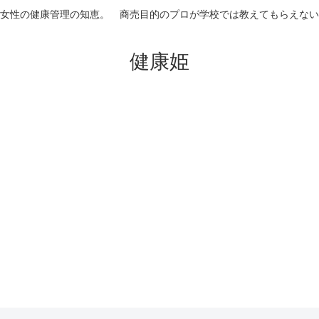
女性の健康管理の知恵。 商売目的のプロが学校では教えてもらえない
健康姫