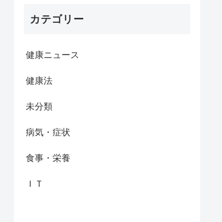
カテゴリー
健康ニュース
健康法
未分類
病気・症状
食事・栄養
ＩＴ