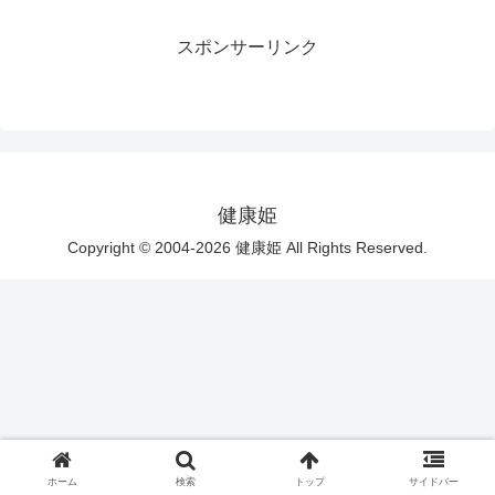
スポンサーリンク
健康姫
Copyright © 2004-2026 健康姫 All Rights Reserved.
ホーム
検索
トップ
サイドバー