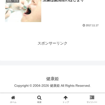
病気・症状
2017.11.17
スポンサーリンク
健康姫
Copyright © 2004-2026 健康姫 All Rights Reserved.
ホーム
検索
トップ
サイドバー