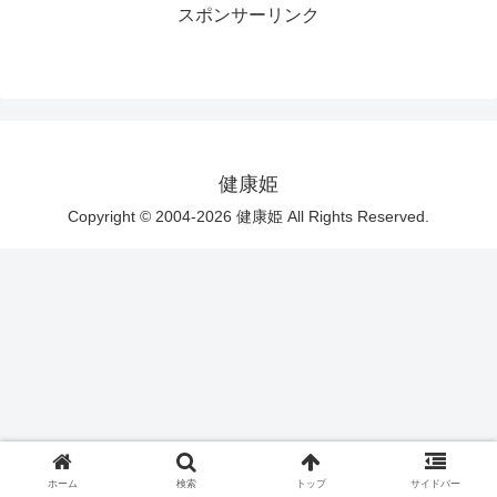
スポンサーリンク
健康姫
Copyright © 2004-2026 健康姫 All Rights Reserved.
ホーム
検索
トップ
サイドバー