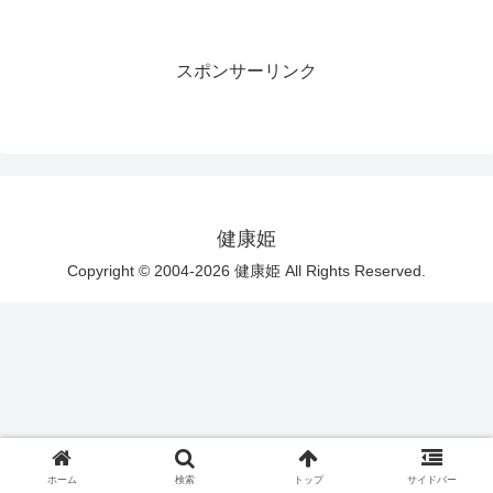
スポンサーリンク
健康姫
Copyright © 2004-2026 健康姫 All Rights Reserved.
ホーム
検索
トップ
サイドバー