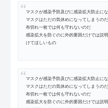
マスクが感染予防及びに感染拡大防止に
マスクはただの気休めになってしまうの
布切れ一枚では何も守れないのだ
感染拡大を防ぐのに外的要因だけでは説
けてほしいもの
マスクが感染予防及びに感染拡大防止に
マスクはただの気休めになってしまうの
布切れ一枚では何も守れないのだ
感染拡大を防ぐのに外的要因だけでは説