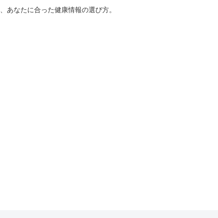
、あなたに合った健康情報の選び方。