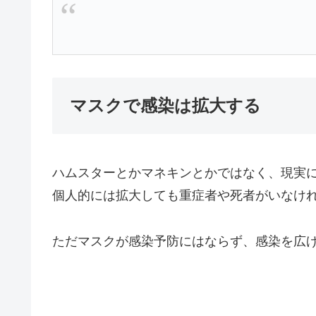
マスクで感染は拡大する
ハムスターとかマネキンとかではなく、現実
個人的には拡大しても重症者や死者がいなけ
ただマスクが感染予防にはならず、感染を広