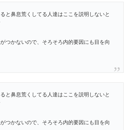
なると鼻息荒くしてる人達はここを説明しないと
だ
明がつかないので、そろそろ内的要因にも目を向
なると鼻息荒くしてる人達はここを説明しないと
だ
明がつかないので、そろそろ内的要因にも目を向