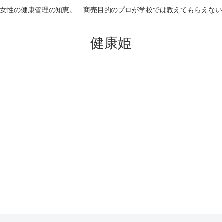
女性の健康管理の知恵。 商売目的のプロが学校では教えてもらえない
健康姫