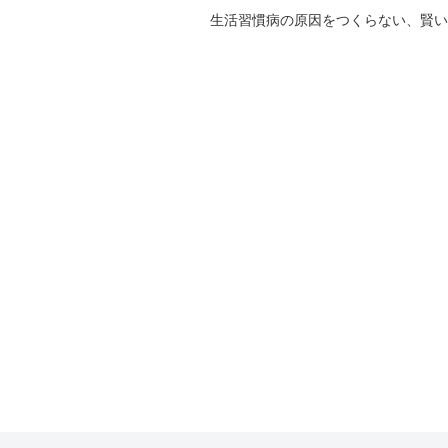
生活習慣病の原因をつくらない、賢い