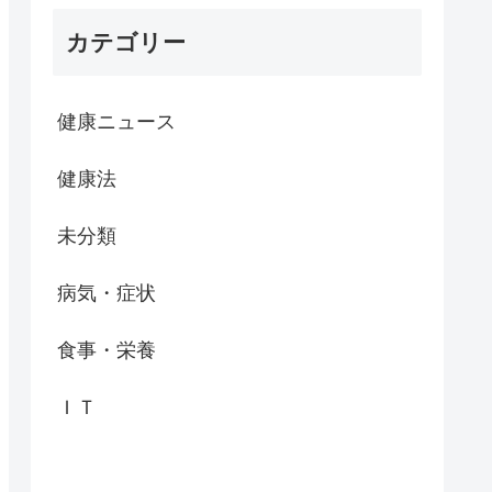
カテゴリー
健康ニュース
健康法
未分類
病気・症状
食事・栄養
ＩＴ