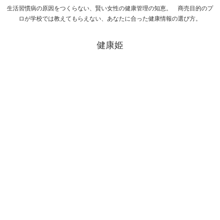
生活習慣病の原因をつくらない、賢い女性の健康管理の知恵。 商売目的のプ
ロが学校では教えてもらえない、あなたに合った健康情報の選び方。
健康姫