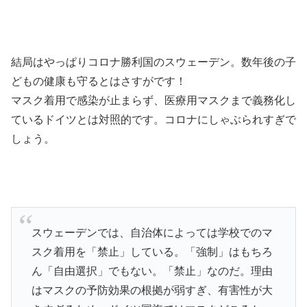
結局はやっぱりコロナ勝利国のスウェーデン。数年後の子
どもの健康も守るとはさすがです！
マスク着用で感染が止まらず、医療用マスクまで義務化し
ているドイツとは対照的です。コロナにしゃぶられすぎで
しょう。
スウェーデンでは、自治体によっては学校でのマ
スク着用を「禁止」している。「強制」はもちろ
ん「自由選択」でもない。「禁止」なのだ。理由
はマスクの予防効果の根拠が弱すぎ、有害性が大