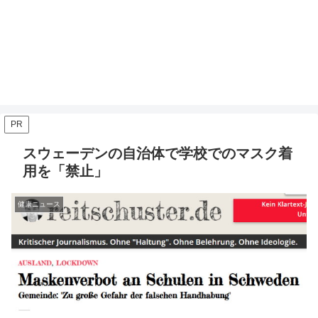
PR
スウェーデンの自治体で学校でのマスク着
用を「禁止」
健康ニュース