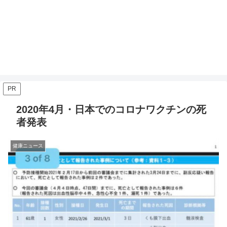
PR
2020年4月・日本でのコロナワクチンの死
者発表
健康ニュース