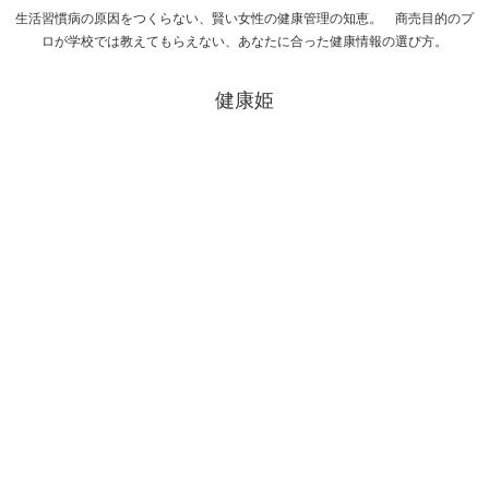
生活習慣病の原因をつくらない、賢い女性の健康管理の知恵。 商売目的のプ
ロが学校では教えてもらえない、あなたに合った健康情報の選び方。
健康姫