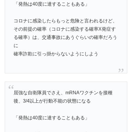
「発熱は40度に達することもある」
コロナに感染したらもっと危険と言われるけど、
その前提の確率（コロナに感染する確率X発症す
る確率）は、交通事故にあうぐらいの確率だろう
に
確率詐欺に引っ掛からないようにしよう
屈強な自衛隊員でさえ、mRNAワクチンを接種
後、3/4以上が行動不能の状態になる
「発熱は40度に達することもある」