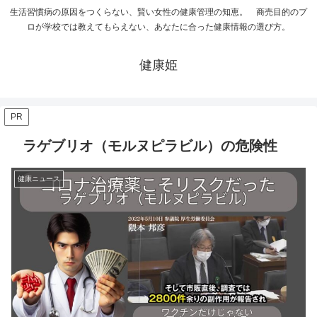
生活習慣病の原因をつくらない、賢い女性の健康管理の知恵。 商売目的のプ
ロが学校では教えてもらえない、あなたに合った健康情報の選び方。
健康姫
PR
ラゲブリオ（モルヌピラビル）の危険性
健康ニュース