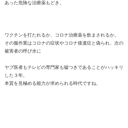
あった危険な治療薬もどき。
ワクチンを打たれるか、コロナ治療薬を飲まされるか。
その服作業はコロナの症状やコロナ後遺症と偽られ、次の
被害者の呼び水に
ヤブ医者もテレビの専門家も嘘つきであることがハッキリ
した３年。
本質を見極める能力が求められる時代ですね。