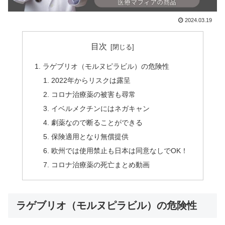
2024.03.19
目次
ラゲブリオ（モルヌピラビル）の危険性
2022年からリスクは露呈
コロナ治療薬の被害も尋常
イベルメクチンにはネガキャン
劇薬なので断ることができる
保険適用となり無償提供
欧州では使用禁止も日本は同意なしでOK！
コロナ治療薬の死亡まとめ動画
ラゲブリオ（モルヌピラビル）の危険性