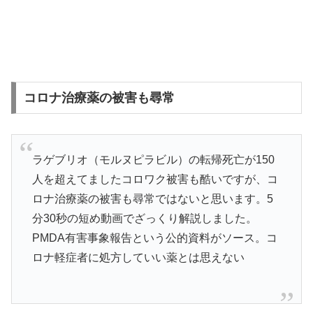
コロナ治療薬の被害も尋常
ラゲブリオ（モルヌピラビル）の転帰死亡が150
人を超えてましたコロワク被害も酷いですが、コ
ロナ治療薬の被害も尋常ではないと思います。5
分30秒の短め動画でざっくり解説しました。
PMDA有害事象報告という公的資料がソース。コ
ロナ軽症者に処方していい薬とは思えない