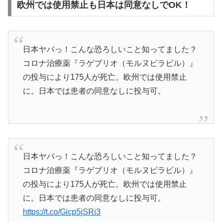
欧州では使用禁止も日本は同意なしでOK！
日本ヤバっ！こんな恐ろしいこと知ってました？
コロナ治療薬『ラゲブリオ（モルヌピラビル）』
の投与により175人が死亡。欧州では使用禁止
に。日本では患者の同意なしに投与可。
日本ヤバっ！こんな恐ろしいこと知ってました？
コロナ治療薬『ラゲブリオ（モルヌピラビル）』
の投与により175人が死亡。欧州では使用禁止
に。日本では患者の同意なしに投与可。
https://t.co/Gicp5jSRi3