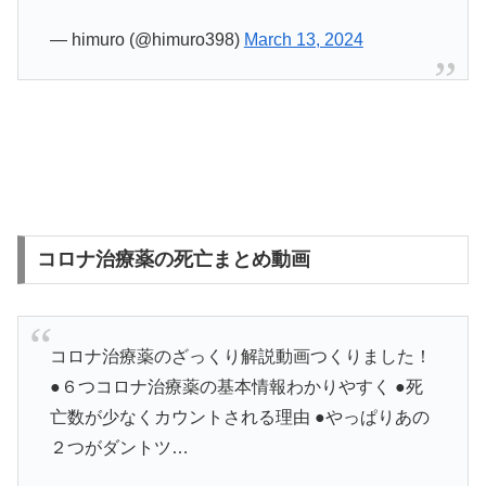
— himuro (@himuro398)
March 13, 2024
コロナ治療薬の死亡まとめ動画
コロナ治療薬のざっくり解説動画つくりました！
●６つコロナ治療薬の基本情報わかりやすく ●死
亡数が少なくカウントされる理由 ●やっぱりあの
２つがダントツ…