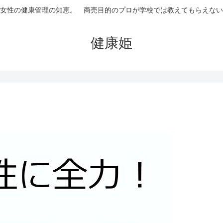
女性の健康管理の知恵。 商売目的のプロが学校では教えてもらえない
健康姫