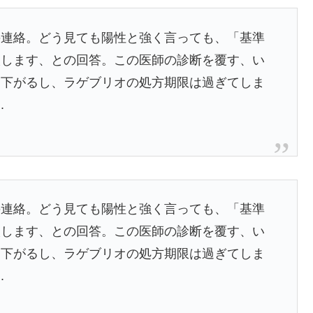
の連絡。どう見ても陽性と強く言っても、「基準
談します、との回答。この医師の診断を覆す、い
は下がるし、ラゲブリオの処方期限は過ぎてしま
.
の連絡。どう見ても陽性と強く言っても、「基準
談します、との回答。この医師の診断を覆す、い
は下がるし、ラゲブリオの処方期限は過ぎてしま
.