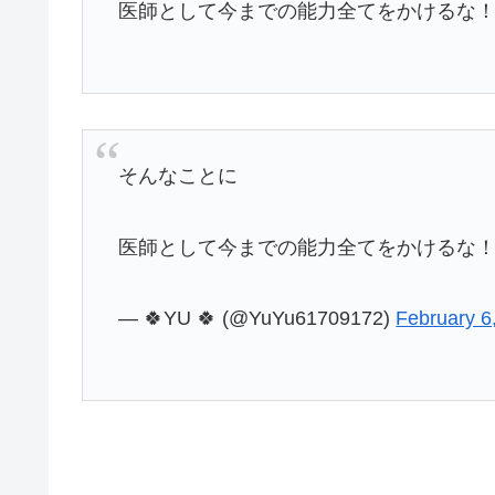
医師として今までの能力全てをかけるな
そんなことに
医師として今までの能力全てをかけるな
— 🍀YU 🍀 (@YuYu61709172)
February 6