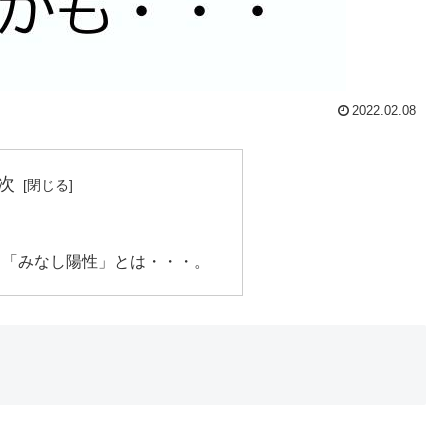
2022.02.08
次
る「みなし陽性」とは・・・。