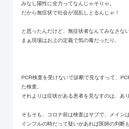
みなし陽性に全力ってなんじゃそりゃ。
だから無症状で社会が混乱しとるんじゃ！
と思ったんだけど、無症状者なんてみなさな
まぁ現場はお上の定義で気の毒だったり。
PCR検査を受けないで診断で見なすって、PC
た検査。
それよりは症状がある患者を見なすのは、あ
そもそも、コロナ前は検査はサブで、メイン
インフルの時だって疑いがあれば医師の判断