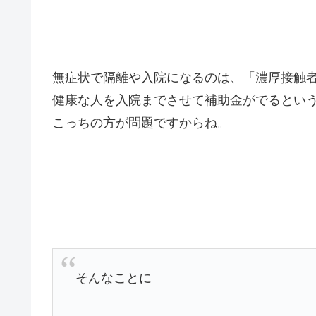
無症状で隔離や入院になるのは、「濃厚接触
健康な人を入院までさせて補助金がでるとい
こっちの方が問題ですからね。
そんなことに