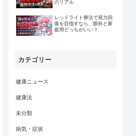
のリアル
レッドライト療法で視力回
復を目指すなら、眼科と家
庭用どっちがいい？
カテゴリー
健康ニュース
健康法
未分類
病気・症状