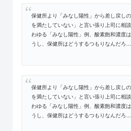
保健所より「みなし陽性」から差し戻し
を満たしていない」と言い張り上司に相
わゆる「みなし陽性」例、酸素飽和濃度
うし、保健所はどうするつもりなんだろ…
保健所より「みなし陽性」から差し戻し
を満たしていない」と言い張り上司に相
わゆる「みなし陽性」例、酸素飽和濃度
うし、保健所はどうするつもりなんだろ…