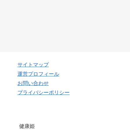
サイトマップ
運営プロフィール
お問い合わせ
プライバシーポリシー
健康姫