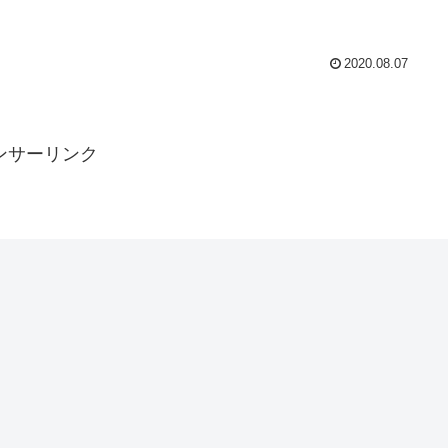
2020.08.07
ンサーリンク