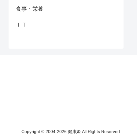
食事・栄養
ＩＴ
Copyright © 2004-2026 健康姫 All Rights Reserved.