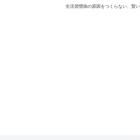
生活習慣病の原因をつくらない、賢い