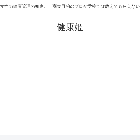
女性の健康管理の知恵。 商売目的のプロが学校では教えてもらえない
健康姫