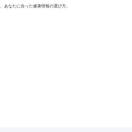
、あなたに合った健康情報の選び方。