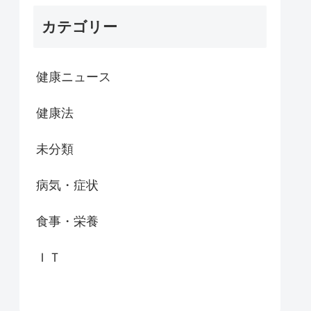
カテゴリー
健康ニュース
健康法
未分類
病気・症状
食事・栄養
ＩＴ