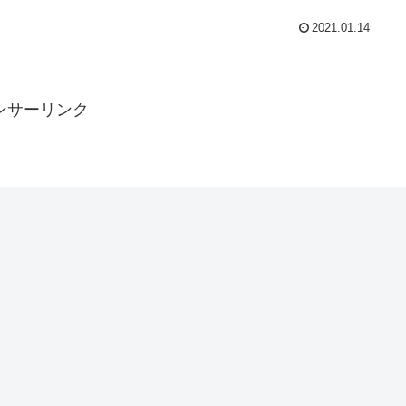
2021.01.14
ンサーリンク