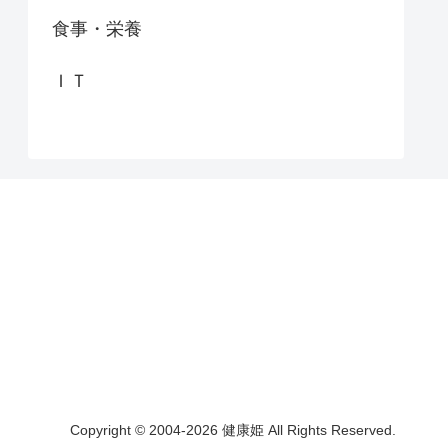
食事・栄養
ＩＴ
Copyright © 2004-2026 健康姫 All Rights Reserved.