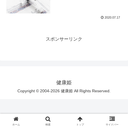
2020.07.17
スポンサーリンク
健康姫
Copyright © 2004-2026 健康姫 All Rights Reserved.
ホーム
検索
トップ
サイドバー