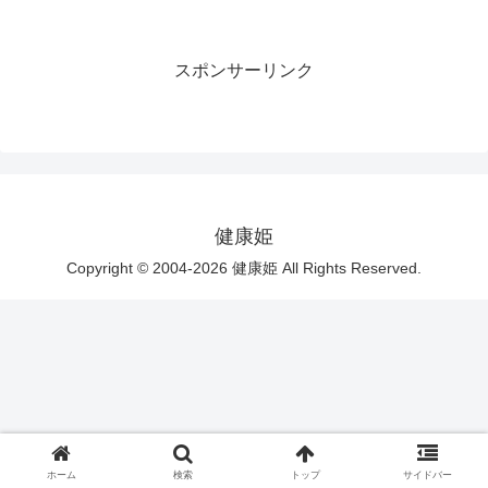
スポンサーリンク
健康姫
Copyright © 2004-2026 健康姫 All Rights Reserved.
ホーム
検索
トップ
サイドバー