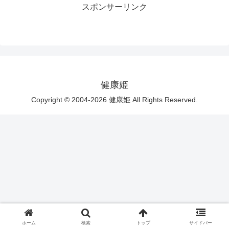
スポンサーリンク
健康姫
Copyright © 2004-2026 健康姫 All Rights Reserved.
ホーム
検索
トップ
サイドバー