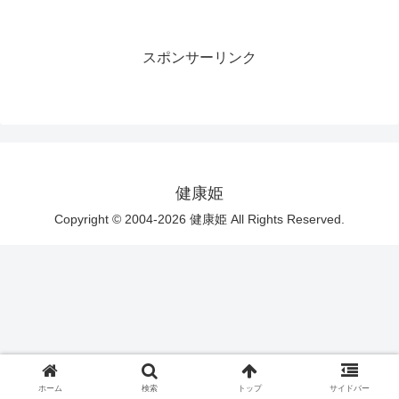
スポンサーリンク
健康姫
Copyright © 2004-2026 健康姫 All Rights Reserved.
ホーム
検索
トップ
サイドバー