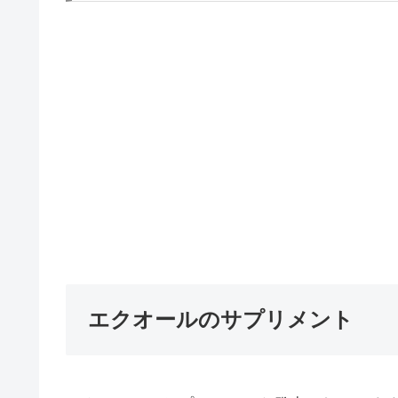
エクオールのサプリメント