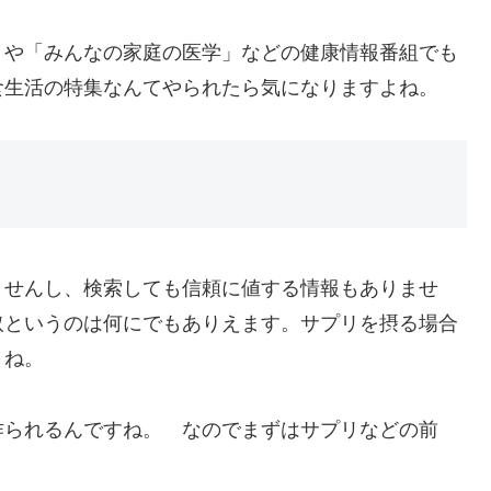
」や「みんなの家庭の医学」などの健康情報番組でも
食生活の特集なんてやられたら気になりますよね。
ませんし、検索しても信頼に値する情報もありませ
取というのは何にでもありえます。サプリを摂る場合
うね。
作られるんですね。 なのでまずはサプリなどの前
う。