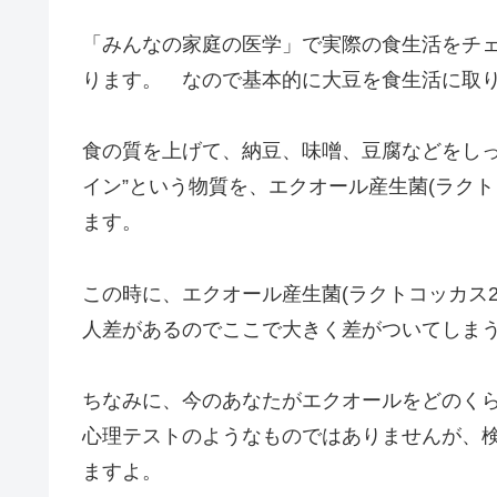
「みんなの家庭の医学」で実際の食生活をチ
ります。 なので基本的に大豆を食生活に取
食の質を上げて、納豆、味噌、豆腐などをしっ
イン”という物質を、エクオール産生菌(ラクトコ
ます。
この時に、エクオール産生菌(ラクトコッカス2
人差があるのでここで大きく差がついてしま
ちなみに、今のあなたがエクオールをどのく
心理テストのようなものではありませんが、
ますよ。