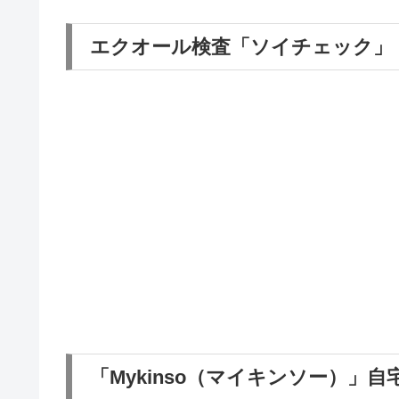
エクオール検査「ソイチェック」
「Mykinso（マイキンソー）」