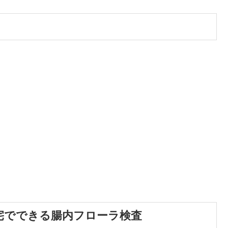
自宅でできる腸内フローラ検査