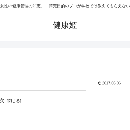
女性の健康管理の知恵。 商売目的のプロが学校では教えてもらえない
健康姫
2017.06.06
次