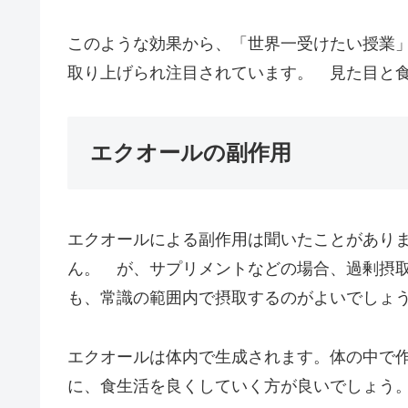
このような効果から、「世界一受けたい授業
取り上げられ注目されています。 見た目と
エクオールの副作用
エクオールによる副作用は聞いたことがあり
ん。 が、サプリメントなどの場合、過剰摂
も、常識の範囲内で摂取するのがよいでしょ
エクオールは体内で生成されます。体の中で
に、食生活を良くしていく方が良いでしょ