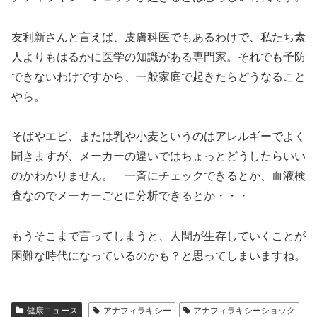
友利新さんと言えば、皮膚科医でもあるわけで、私たち素
人よりもはるかに医学の知識がある専門家。それでも予防
できないわけですから、一般家庭で起きたらどうなること
やら。
そばやエビ、または乳や小麦というのはアレルギーでよく
聞きますが、メーカーの違いではちょっとどうしたらいい
のかわかりません。 一斉にチェックできるとか、血液検
査なのでメーカーごとに分析できるとか・・・
もうそこまで言ってしまうと、人間が生存していくことが
困難な時代になっているのかも？と思ってしまいますね。
健康ニュース
アナフィラキシー
アナフィラキシーショック