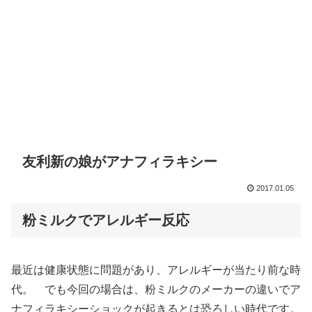
友利新の娘がアナフィラキシー
2017.01.05
粉ミルクでアレルギー反応
最近は健康状態に問題があり、アレルギーが当たり前な時
代。 でも今回の場合は、粉ミルクのメーカーの違いでア
ナフィラキシーショックが起きるとは恐ろしい時代です。