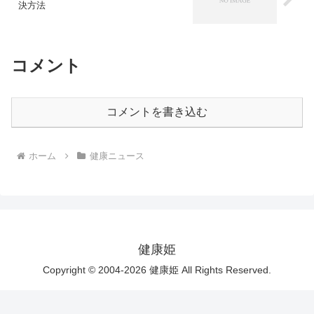
決方法
コメント
コメントを書き込む
ホーム
健康ニュース
健康姫
Copyright © 2004-2026 健康姫 All Rights Reserved.