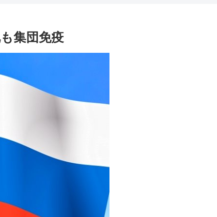
も集団免疫