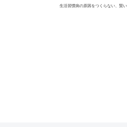
生活習慣病の原因をつくらない、賢い