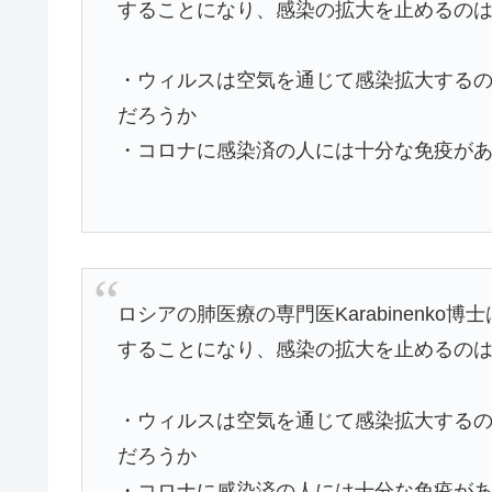
することになり、感染の拡大を止めるの
・ウィルスは空気を通じて感染拡大する
だろうか
・コロナに感染済の人には十分な免疫が
ロシアの肺医療の専門医Karabinenk
することになり、感染の拡大を止めるの
・ウィルスは空気を通じて感染拡大する
だろうか
・コロナに感染済の人には十分な免疫が