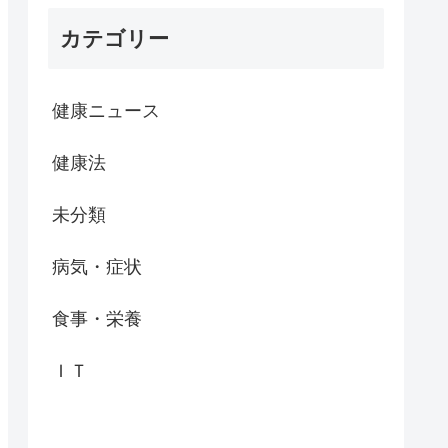
カテゴリー
健康ニュース
健康法
未分類
病気・症状
食事・栄養
ＩＴ