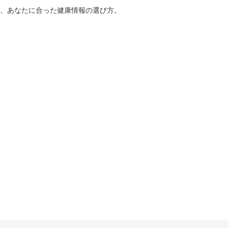
、あなたに合った健康情報の選び方。