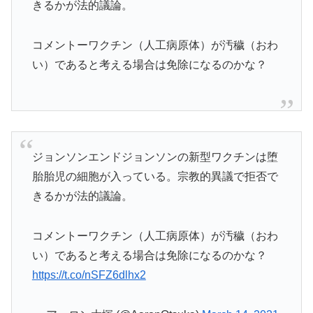
きるかが法的議論。
コメントーワクチン（人工病原体）が汚穢（おわ
い）であると考える場合は免除になるのかな？
ジョンソンエンドジョンソンの新型ワクチンは堕
胎胎児の細胞が入っている。宗教的異議で拒否で
きるかが法的議論。
コメントーワクチン（人工病原体）が汚穢（おわ
い）であると考える場合は免除になるのかな？
https://t.co/nSFZ6dlhx2