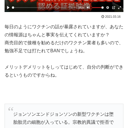
2021.03.16
毎日のようにワクチンの話が暴露されていますが、あなた
の情報源はちゃんと事実を伝えてくれていますか？
商売目的で接種を勧めるだけのワクチン業者も多いので、
勉強不足では打たれてBANでしょうね。
メリットデメリットをしってはじめて、自分の判断ができ
るというものですからね。
ジョンソンエンドジョンソンの新型ワクチンは堕
胎胎児の細胞が入っている。宗教的異議で拒否で