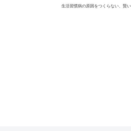
生活習慣病の原因をつくらない、賢い