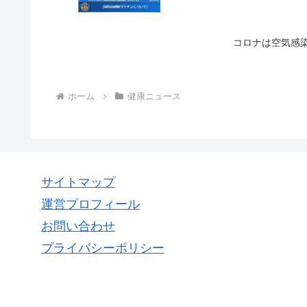
コロナは空気感
ホーム
健康ニュース
サイトマップ
運営プロフィール
お問い合わせ
プライバシーポリシー