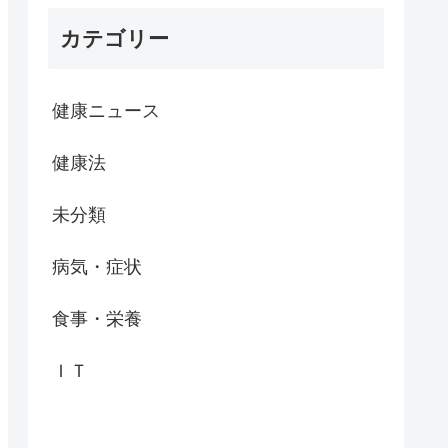
カテゴリー
健康ニュース
健康法
未分類
病気・症状
食事・栄養
ＩＴ