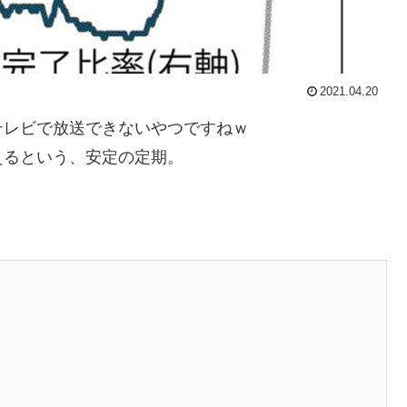
2021.04.20
テレビで放送できないやつですねｗ
えるという、安定の定期。
聞