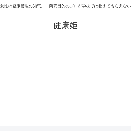
女性の健康管理の知恵。 商売目的のプロが学校では教えてもらえない
健康姫