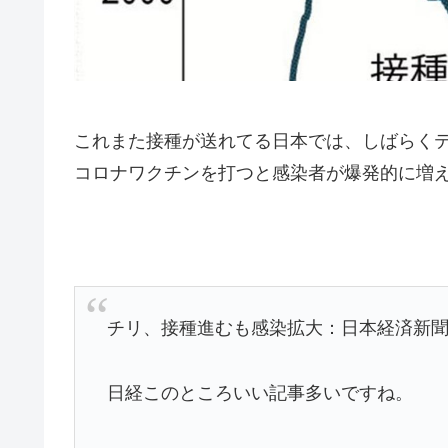
これまた接種が送れてる日本では、しばらく
コロナワクチンを打つと感染者が爆発的に増
チリ、接種進むも感染拡大：日本経済新
日経このところいい記事多いですね。