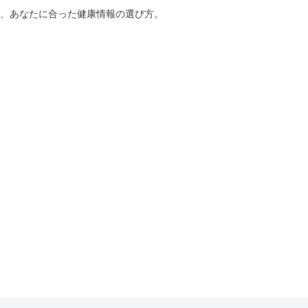
、あなたに合った健康情報の選び方。