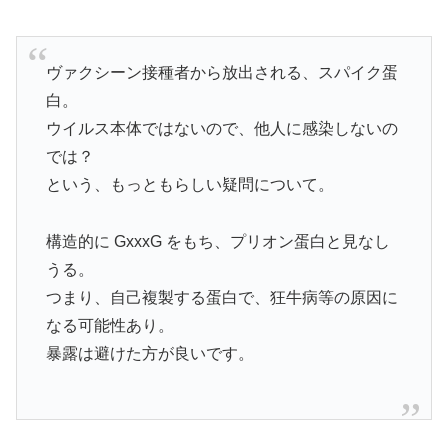
ヴァクシーン接種者から放出される、スパイク蛋
白。
ウイルス本体ではないので、他人に感染しないの
では？
という、もっともらしい疑問について。
構造的に GxxxG をもち、プリオン蛋白と見なし
うる。
つまり、自己複製する蛋白で、狂牛病等の原因に
なる可能性あり。
暴露は避けた方が良いです。