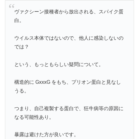
ヴァクシーン接種者から放出される、スパイク蛋
白。
ウイルス本体ではないので、他人に感染しないの
では？
という、もっともらしい疑問について。
構造的に GxxxG をもち、プリオン蛋白と見なし
うる。
つまり、自己複製する蛋白で、狂牛病等の原因に
なる可能性あり。
暴露は避けた方が良いです。