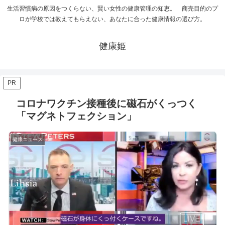
生活習慣病の原因をつくらない、賢い女性の健康管理の知恵。 商売目的のプ
ロが学校では教えてもらえない、あなたに合った健康情報の選び方。
健康姫
PR
コロナワクチン接種後に磁石がくっつく
「マグネトフェクション」
健康ニュース