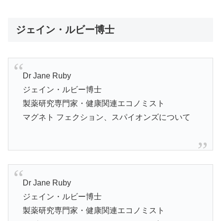
ジェイン・ルビー博士
Dr Jane Ruby
ジェイン・ルビー博士
製薬研究専門家・健康関連エコノミスト
マグネト フェクション、スパイオンズについて
Dr Jane Ruby
ジェイン・ルビー博士
製薬研究専門家・健康関連エコノミスト