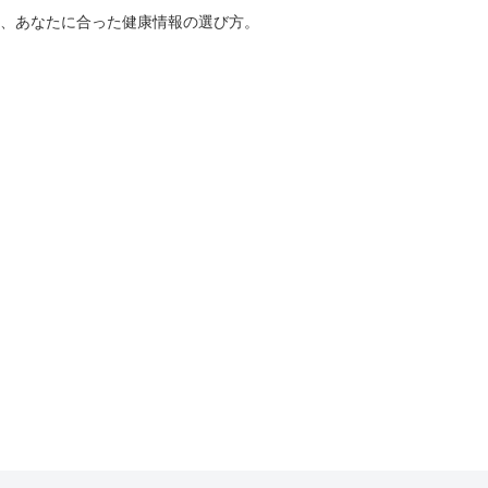
、あなたに合った健康情報の選び方。