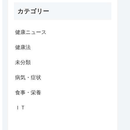
カテゴリー
健康ニュース
健康法
未分類
病気・症状
食事・栄養
ＩＴ