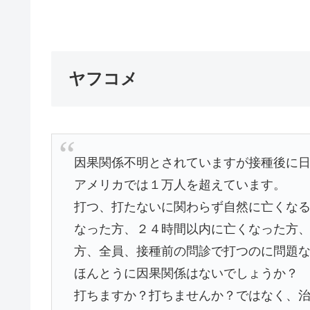
ヤフコメ
因果関係不明とされていますが接種後に日
アメリカでは１万人を超えています。
打つ、打たないに関わらず自然に亡くな
なった方、２４時間以内に亡くなった方
方、全員、接種前の問診で打つのに問題
ほんとうに因果関係はないでしょうか？
打ちますか？打ちませんか？ではなく、