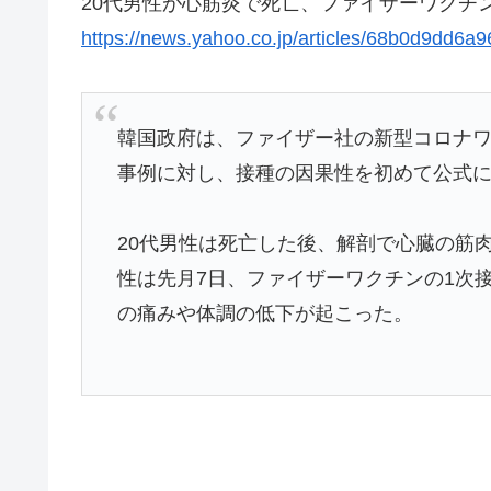
20代男性が心筋炎で死亡、ファイザーワクチ
https://news.yahoo.co.jp/articles/68b0d9dd
韓国政府は、ファイザー社の新型コロナワ
事例に対し、接種の因果性を初めて公式
20代男性は死亡した後、解剖で心臓の筋
性は先月7日、ファイザーワクチンの1次接
の痛みや体調の低下が起こった。