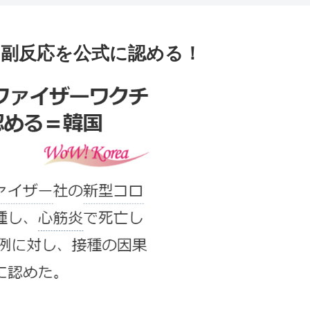
副反応を公式に認める！