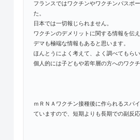
フランスではワクチンやワクチンパスポ
た。
日本では一切報じられません。
ワクチンのデメリットに関する情報を伝
デマも極端な情報もあると思います。
ほんとうによく考えて、よく調べてもら
個人的には子どもや若年層の方へのワク
ｍＲＮＡワクチン接種後に作られるスパ
ていますので、短期よりも長期での副反