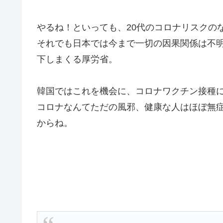
やるね！といっても、20代のコロナリスクの
それでも日本では今まで一切の因果関係は不
下しまくる厚労省。
韓国ではこれを機会に、コロナワクチン接種
コロナなんてただの風邪、健康な人はほぼ無
からね。