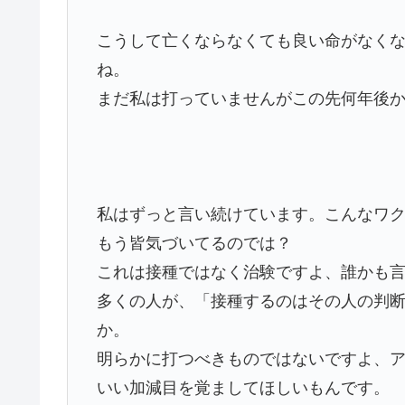
こうして亡くならなくても良い命がなく
ね。
まだ私は打っていませんがこの先何年後
私はずっと言い続けています。こんなワ
もう皆気づいてるのでは？
これは接種ではなく治験ですよ、誰かも
多くの人が、「接種するのはその人の判
か。
明らかに打つべきものではないですよ、
いい加減目を覚ましてほしいもんです。