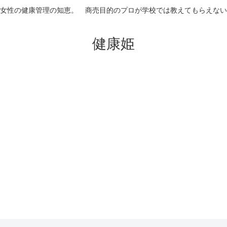
女性の健康管理の知恵。 商売目的のプロが学校では教えてもらえない
健康姫