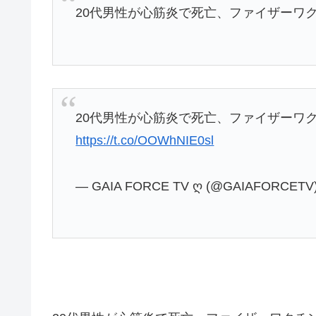
20代男性が心筋炎で死亡、ファイザーワ
20代男性が心筋炎で死亡、ファイザーワ
https://t.co/OOWhNIE0sl
— GAIA FORCE TV ღ (@GAIAFORCETV