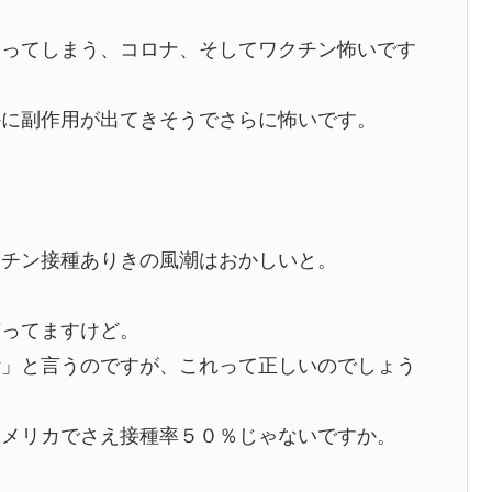
なってしまう、コロナ、そしてワクチン怖いです
かに副作用が出てきそうでさらに怖いです。
クチン接種ありきの風潮はおかしいと。
言ってますけど。
断」と言うのですが、これって正しいのでしょう
アメリカでさえ接種率５０％じゃないですか。