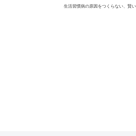
生活習慣病の原因をつくらない、賢い