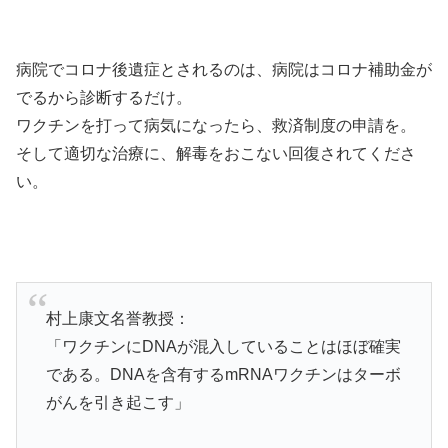
病院でコロナ後遺症とされるのは、病院はコロナ補助金が
でるから診断するだけ。
ワクチンを打って病気になったら、救済制度の申請を。
そして適切な治療に、解毒をおこない回復されてくださ
い。
村上康文名誉教授：
「ワクチンにDNAが混入していることはほぼ確実
である。DNAを含有するmRNAワクチンはターボ
がんを引き起こす」