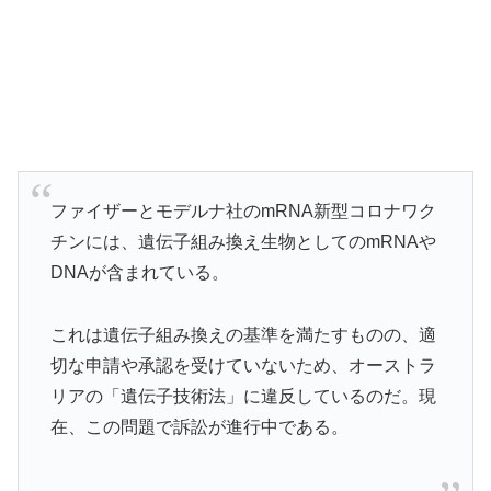
ファイザーとモデルナ社のmRNA新型コロナワク
チンには、遺伝子組み換え生物としてのmRNAや
DNAが含まれている。
これは遺伝子組み換えの基準を満たすものの、適
切な申請や承認を受けていないため、オーストラ
リアの「遺伝子技術法」に違反しているのだ。現
在、この問題で訴訟が進行中である。