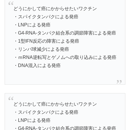
どうにかして癌にかからせたいワクチン
・スパイクタンパクによる発癌
・LNPによる発癌
・G4-RNA-タンパク結合系の調節障害による発癌
・1型IFN反応の障害による発癌
・リンパ球減少による発癌
・ｍRNA逆転写とゲノムへの取り込みによる発癌
・DNA混入による発癌
どうにかして癌にかからせたいワクチン
・スパイクタンパクによる発癌
・LNPによる発癌
・G4-RNA-タンパク結合系の調節障害による発癌