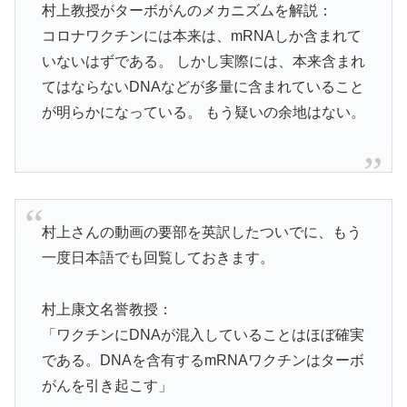
村上教授がターボがんのメカニズムを解説：
コロナワクチンには本来は、mRNAしか含まれて
いないはずである。 しかし実際には、本来含まれ
てはならないDNAなどが多量に含まれていること
が明らかになっている。 もう疑いの余地はない。
村上さんの動画の要部を英訳したついでに、もう
一度日本語でも回覧しておきます。
村上康文名誉教授：
「ワクチンにDNAが混入していることはほぼ確実
である。DNAを含有するmRNAワクチンはターボ
がんを引き起こす」