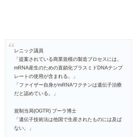
レニック議員
「提案されている商業規模の製造プロセスには、
mRNA産生のための直鎖化プラスミドDNAテンプ
レートの使用が含まれる。」
「ファイザー自身がmRNAワクチンは遺伝子治療
だと認めている。」
規制当局(OGTR) ブーラ博士
「遺伝子技術法は他国で生産されたものには及ば
ない。」