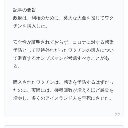
記事の要旨
政府は、利権のために、莫大な大金を投じてワク
チンを購入した。
安全性が証明されておらず、コロナに対する感染
予防として期待外れだったワクチンの購入につい
て調査するオンブズマンが考慮すべきことがあ
る。
購入されたワクチンは、感染を予防するはずだっ
たのに、実際には、接種回数が増えるほど感染を
増やし、多くのアイスランド人を早死にさせた。