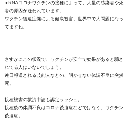
mRNAコロナワクチンの接種によって、大量の感染者や死
者の原因が疑われています。
ワクチン後遺症健による健康被害、世界中で大問題になっ
てますね。
さすがにこの状況で、ワクチンが安全で効果があると騙さ
れてる人はいないでしょう。
連日報道される芸能人などの、明かせない体調不良に突然
死。
接種被害の救済申請も認定ラッシュ。
接種後の体調不良はコロナ後遺症などではなく、ワクチン
後遺症。