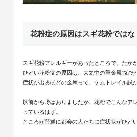
花粉症の原因はスギ花粉ではな
スギ花粉アレルギーがあったところで、たか
ひどい花粉症の原因は、大気中の重金属”鉛”
症状が出るほどの金属って、ケムトレイル説
以前から噂はありましたが、花粉でこんなア
っているはず。
ところが普通に都会の人たちに症状状がひど