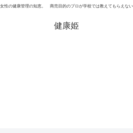
女性の健康管理の知恵。 商売目的のプロが学校では教えてもらえない
健康姫