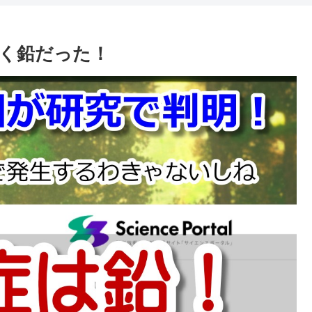
く鉛だった！