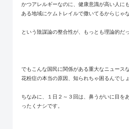
かつアレルギーなのに、健康意識が高い人に
ある地域にケムトレイルで撒いてるからじゃ
という陰謀論の整合性が、もっとも理論的だ
でもこんな国民に関係がある重大なニュース
花粉症の本当の原因、知られちゃ困るんでし
ちなみに、１日２～３回は、鼻うがいに目を
ったくナシです。