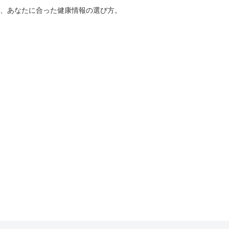
、あなたに合った健康情報の選び方。