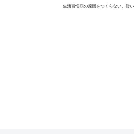
生活習慣病の原因をつくらない、賢い