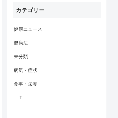
カテゴリー
健康ニュース
健康法
未分類
病気・症状
食事・栄養
ＩＴ