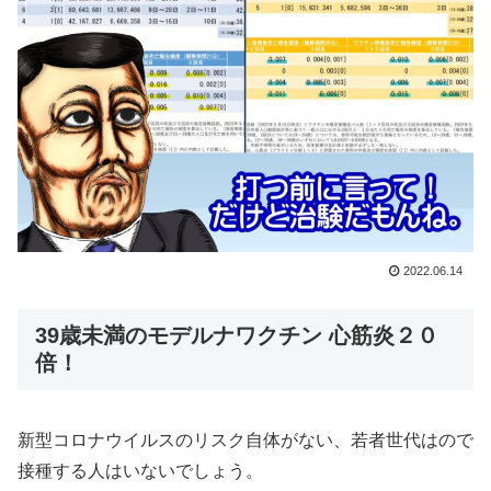
2022.06.14
39歳未満のモデルナワクチン 心筋炎２０
倍！
新型コロナウイルスのリスク自体がない、若者世代はので
接種する人はいないでしょう。