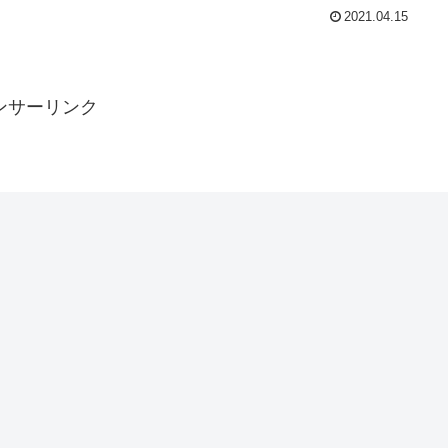
2021.04.15
ンサーリンク