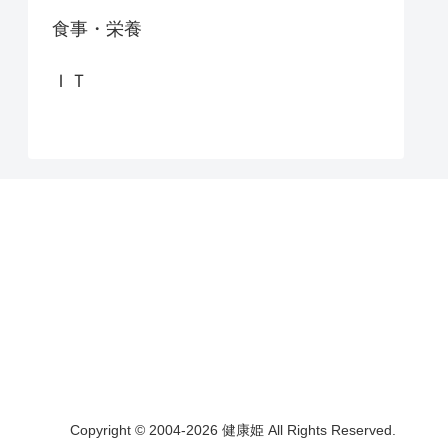
食事・栄養
ＩＴ
Copyright © 2004-2026 健康姫 All Rights Reserved.