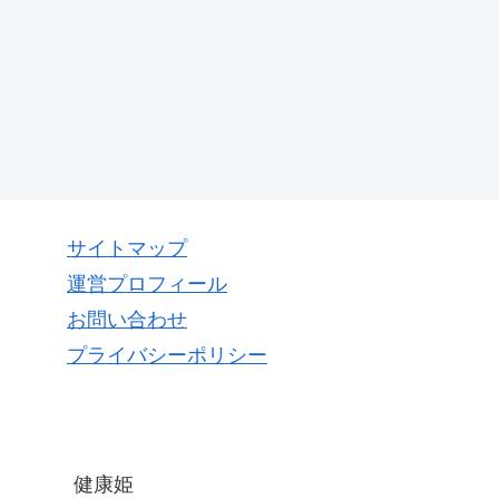
サイトマップ
運営プロフィール
お問い合わせ
プライバシーポリシー
健康姫