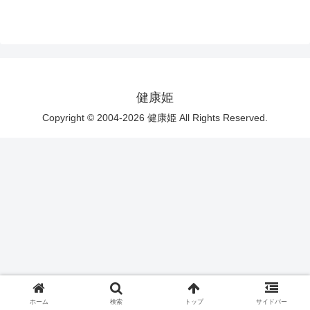
健康姫
Copyright © 2004-2026 健康姫 All Rights Reserved.
ホーム
検索
トップ
サイドバー