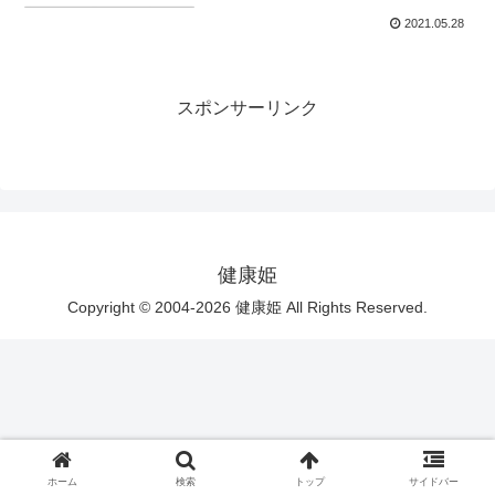
2021.05.28
スポンサーリンク
健康姫
Copyright © 2004-2026 健康姫 All Rights Reserved.
ホーム
検索
トップ
サイドバー