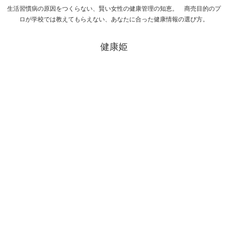
生活習慣病の原因をつくらない、賢い女性の健康管理の知恵。 商売目的のプ
ロが学校では教えてもらえない、あなたに合った健康情報の選び方。
健康姫