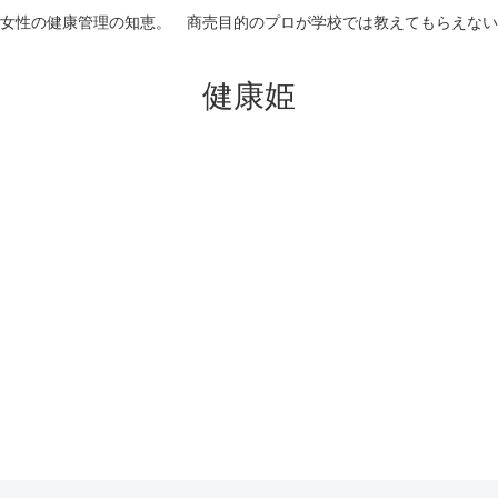
女性の健康管理の知恵。 商売目的のプロが学校では教えてもらえない
健康姫