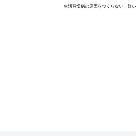
生活習慣病の原因をつくらない、賢い