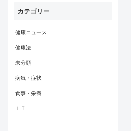
カテゴリー
健康ニュース
健康法
未分類
病気・症状
食事・栄養
ＩＴ