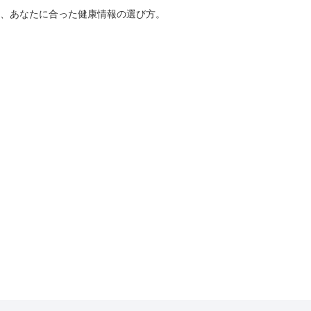
、あなたに合った健康情報の選び方。