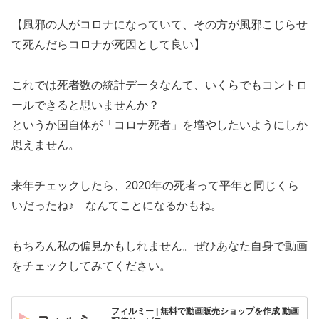
【風邪の人がコロナになっていて、その方が風邪こじらせ
て死んだらコロナが死因として良い】
これでは死者数の統計データなんて、いくらでもコントロ
ールできると思いませんか？
というか国自体が「コロナ死者」を増やしたいようにしか
思えません。
来年チェックしたら、2020年の死者って平年と同じくら
いだったね♪ なんてことになるかもね。
もちろん私の偏見かもしれません。ぜひあなた自身で動画
をチェックしてみてください。
フィルミー | 無料で動画販売ショップを作成 動画