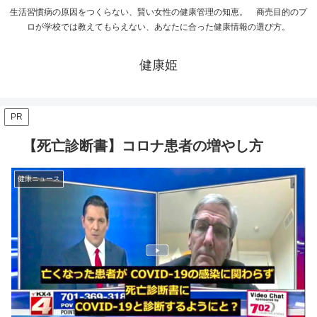
生活習慣病の原因をつくらない、賢い女性の健康管理の知恵。 商売目的のプ
ロが学校では教えてもらえない、あなたに合った健康情報の選び方。
健康姫
PR
【死亡診断書】コロナ患者の増やし方
健康ニュース