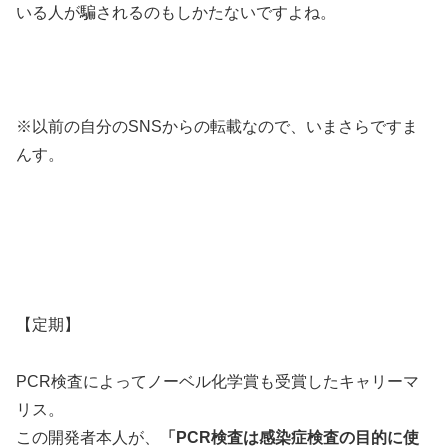
いる人が騙されるのもしかたないですよね。
※以前の自分のSNSからの転載なので、いまさらですま
んす。
【定期】
PCR検査によってノーベル化学賞も受賞したキャリーマ
リス。
この開発者本人が、
「PCR検査は感染症検査の目的に使