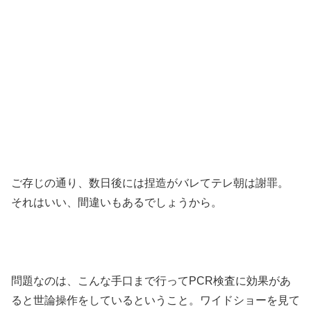
ご存じの通り、数日後には捏造がバレてテレ朝は謝罪。
それはいい、間違いもあるでしょうから。
問題なのは、こんな手口まで行ってPCR検査に効果があ
ると世論操作をしているということ。ワイドショーを見て