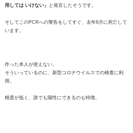
用しては いけない」
と発言したそうです。
そしてこのPCRへの警告をしてすぐ、去年8月に死亡して
います。
作った本人が使えない。
そういっているのに、新型コロナウイルスでの検査に利
用。
精度が低く、誰でも陽性にできるのも特徴。