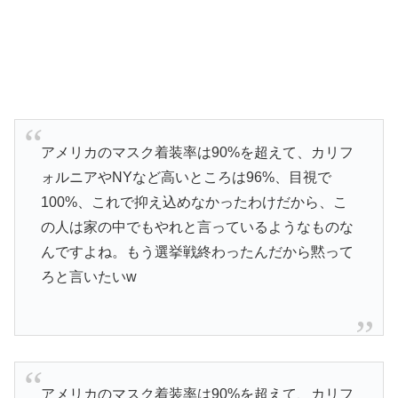
アメリカのマスク着装率は90%を超えて、カリフ
ォルニアやNYなど高いところは96%、目視で
100%、これで抑え込めなかったわけだから、こ
の人は家の中でもやれと言っているようなものな
んですよね。もう選挙戦終わったんだから黙って
ろと言いたいw
アメリカのマスク着装率は90%を超えて、カリフ