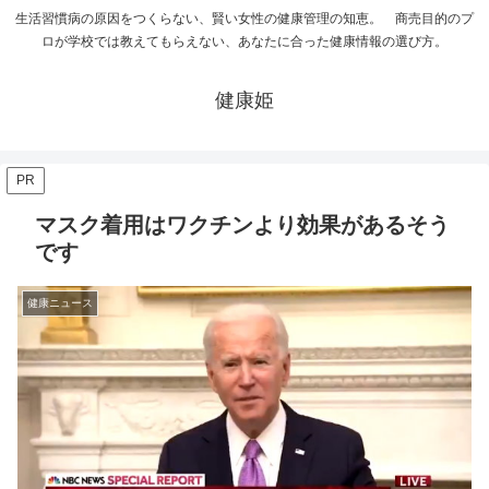
生活習慣病の原因をつくらない、賢い女性の健康管理の知恵。 商売目的のプ
ロが学校では教えてもらえない、あなたに合った健康情報の選び方。
健康姫
PR
マスク着用はワクチンより効果があるそう
です
健康ニュース