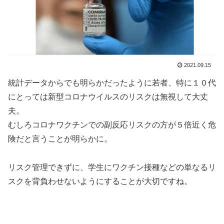
2021.09.15
統計データからでも明らかだったように若者、特に１０代
にとっては新型コロナウイルスのリスクは無視して大丈
夫。
むしろコロナワクチンでの副反応リスクの方が５倍近く危
険だと言うことが明らかに。
リスク管理できずに、学生にワクチン接種などの単なるリ
スクを背負わせないようにすることが大切ですね。