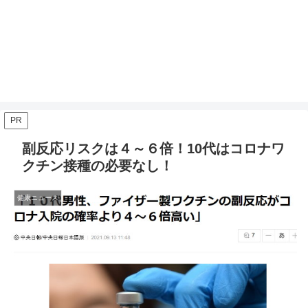
PR
副反応リスクは４～６倍！10代はコロナワ
クチン接種の必要なし！
健康ニュース