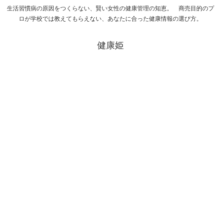
生活習慣病の原因をつくらない、賢い女性の健康管理の知恵。 商売目的のプ
ロが学校では教えてもらえない、あなたに合った健康情報の選び方。
健康姫