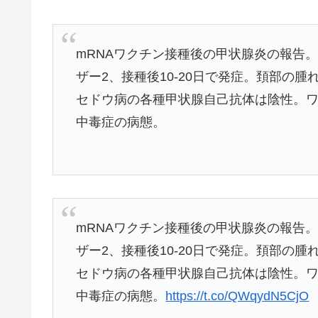
mRNAワクチン接種後の甲状腺炎の報告。3
ザー2、接種後10-20日で発症。頚部の
セドウ病の各種甲状腺自己抗体は陰性。
中毒症の病態。
mRNAワクチン接種後の甲状腺炎の報告。3
ザー2、接種後10-20日で発症。頚部の
セドウ病の各種甲状腺自己抗体は陰性。
中毒症の病態。
https://t.co/QWqydN5CjO