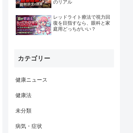
のリアル
レッドライト療法で視力回
復を目指すなら、眼科と家
庭用どっちがいい？
カテゴリー
健康ニュース
健康法
未分類
病気・症状