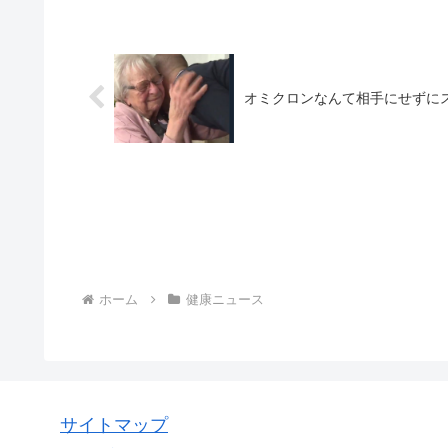
オミクロンなんて相手にせずに
ホーム
健康ニュース
サイトマップ