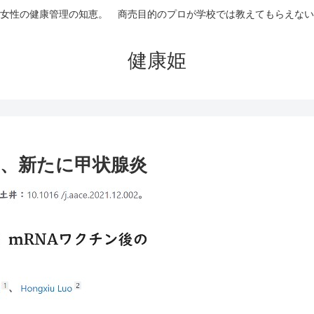
女性の健康管理の知恵。 商売目的のプロが学校では教えてもらえない
健康姫
ク、新たに甲状腺炎