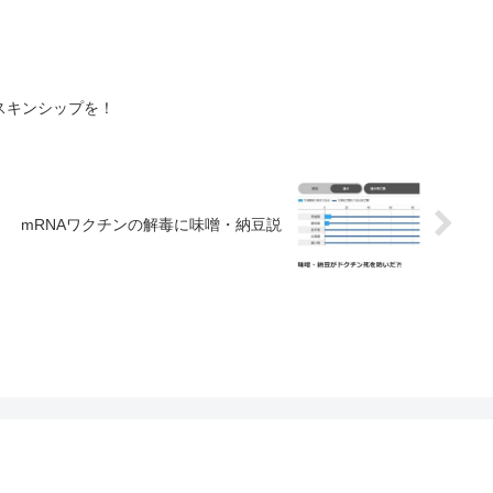
スキンシップを！
mRNAワクチンの解毒に味噌・納豆説