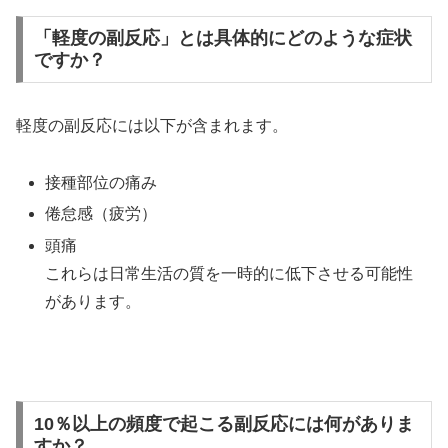
「軽度の副反応」とは具体的にどのような症状
ですか？
軽度の副反応には以下が含まれます。
接種部位の痛み
倦怠感（疲労）
頭痛
これらは日常生活の質を一時的に低下させる可能性
があります。
10％以上の頻度で起こる副反応には何がありま
すか？