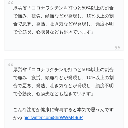
厚労省「コロナワクチンを打つと50%以上の割合
で痛み、疲労、頭痛などが発現し、10%以上の割
合で悪寒、発熱、吐き気などが発現し、頻度不明
で心筋炎、心膜炎なども起きています」
厚労省「コロナワクチンを打つと50%以上の割合
で痛み、疲労、頭痛などが発現し、10%以上の割
合で悪寒、発熱、吐き気などが発現し、頻度不明
で心筋炎、心膜炎なども起きています」
こんな注射が健康に寄与すると本気で思うんです
かね
pic.twitter.com/8hrWWM49uP