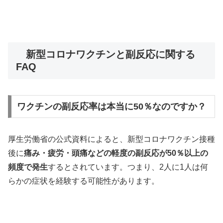
新型コロナワクチンと副反応に関する
FAQ
ワクチンの副反応率は本当に50％なのですか？
厚生労働省の公式資料によると、新型コロナワクチン接種
後に
痛み・疲労・頭痛などの軽度の副反応が50％以上の
頻度で発生
するとされています。つまり、2人に1人は何
らかの症状を経験する可能性があります。