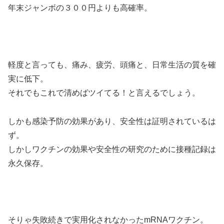
年末ジャンボの３００円よりも高確率。
軽度と言っても、痛み、疲労、頭痛と、日常生活の質を確
実に低下。
それでもこれで清めばツイてる！と言えるでしょう。
しかも感染予防の効果があり、安全性は証明されているは
ず。
しかしワクチンの効果や安全性の研究のために接種記録は
永久保存。
そりゃ失敗続きで実用化されなかったmRNAワクチン。