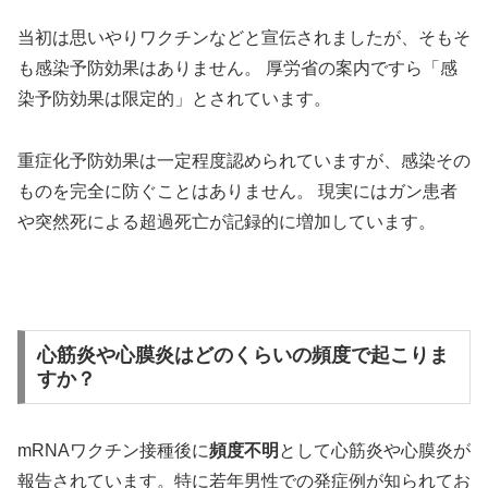
当初は思いやりワクチンなどと宣伝されましたが、そもそ
も感染予防効果はありません。 厚労省の案内ですら「感
染予防効果は限定的」とされています。
重症化予防効果は一定程度認められていますが、感染その
ものを完全に防ぐことはありません。 現実にはガン患者
や突然死による超過死亡が記録的に増加しています。
心筋炎や心膜炎はどのくらいの頻度で起こりま
すか？
mRNAワクチン接種後に
頻度不明
として心筋炎や心膜炎が
報告されています。特に若年男性での発症例が知られてお