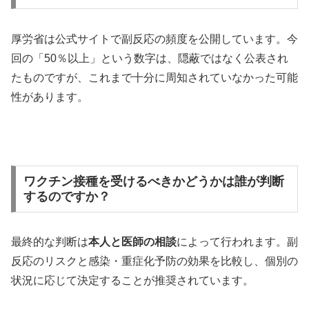
厚労省は公式サイトで副反応の頻度を公開しています。今
回の「50％以上」という数字は、隠蔽ではなく公表され
たものですが、これまで十分に周知されていなかった可能
性があります。
ワクチン接種を受けるべきかどうかは誰が判断
するのですか？
最終的な判断は
本人と医師の相談
によって行われます。副
反応のリスクと感染・重症化予防の効果を比較し、個別の
状況に応じて決定することが推奨されています。