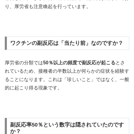
り、厚労省も注意喚起を行っています。
ワクチンの副反応は「当たり前」なのですか？
厚労省の分類では
50％以上の頻度で副反応が起こる
とさ
れているため、接種者の半数以上が何らかの症状を経験す
ることになります。これは「珍しいこと」ではなく、一般
的に起こり得る現象です。
副反応率50％という数字は隠されていたのです
か？