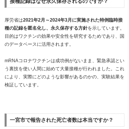
接種記録はなぜ永久保存されるのですか？
厚労省は
2021年2月～2024年3月に実施された特例臨時接
種の記録を匿名化し、永久保存する方針
を示しています。
目的はワクチンの効果や安全性を研究するためであり、国
のデータベースに活用されます。
mRNAコロナワクチンは成功例がないまま、緊急承認とい
う裏技を使い人間に始めて大量接種が行われました。これ
により、実際にどのような影響があるのかの、実験結果を
検証しています。
一宮市で報告された死亡者数は本当ですか？