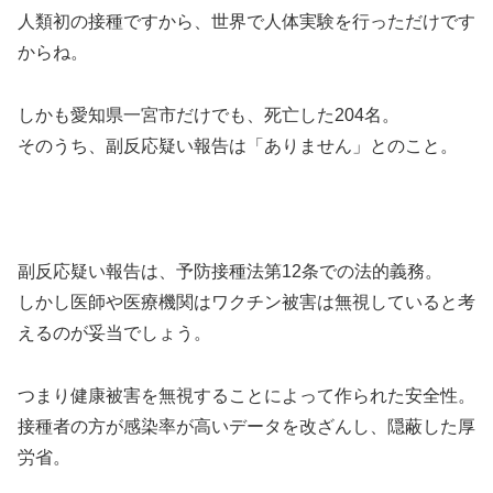
人類初の接種ですから、世界で人体実験を行っただけです
からね。
しかも愛知県一宮市だけでも、死亡した204名。
そのうち、副反応疑い報告は「ありません」とのこと。
副反応疑い報告は、予防接種法第12条での法的義務。
しかし医師や医療機関はワクチン被害は無視していると考
えるのが妥当でしょう。
つまり健康被害を無視することによって作られた安全性。
接種者の方が感染率が高いデータを改ざんし、隠蔽した厚
労省。