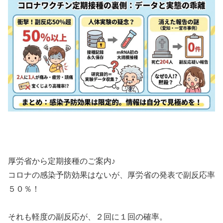
厚労省から定期接種のご案内♪
コロナの感染予防効果はないが、厚労省の発表で副反応率
５０％！
それも軽度の副反応が、２回に１回の確率。