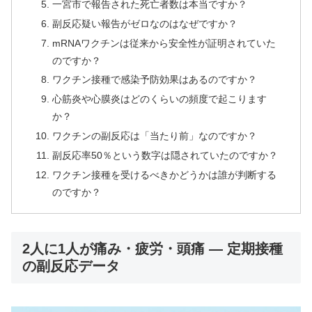
一宮市で報告された死亡者数は本当ですか？
副反応疑い報告がゼロなのはなぜですか？
mRNAワクチンは従来から安全性が証明されていた
のですか？
ワクチン接種で感染予防効果はあるのですか？
心筋炎や心膜炎はどのくらいの頻度で起こります
か？
ワクチンの副反応は「当たり前」なのですか？
副反応率50％という数字は隠されていたのですか？
ワクチン接種を受けるべきかどうかは誰が判断する
のですか？
2人に1人が痛み・疲労・頭痛 ― 定期接種
の副反応データ