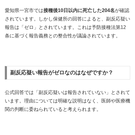
愛知県一宮市では
接種後10日以内に死亡した204名
が確認
されています。しかし保健所の回答によると、副反応疑い
報告は「ゼロ」とされています。これは予防接種法第12
条に基づく報告義務との整合性が議論されています。
副反応疑い報告がゼロなのはなぜですか？
公式回答では「副反応疑いは報告されていない」とされて
います。理由については明確な説明はなく、医師や医療機
関の判断に委ねられていると考えられます。