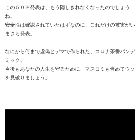
この５０％発表は、もう隠しきれなくなったのでしょう
ね。
安全性は確認されていたはずなのに、これだけの被害がい
まさら発表。
なにから何まで虚偽とデマで作られた、コロナ茶番パンデ
ミック。
今後もあなたの人生を守るために、マスコミも含めてウソ
を見破りましょう。