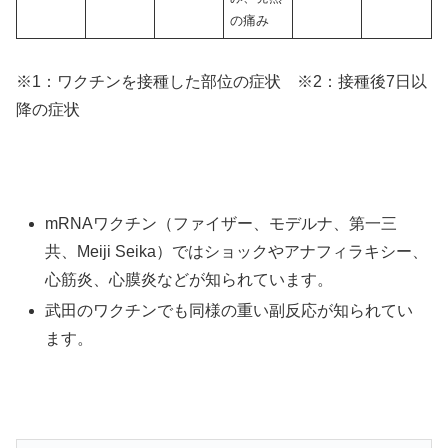
の痛み
※1：ワクチンを接種した部位の症状 ※2：接種後7日以
降の症状
mRNAワクチン（ファイザー、モデルナ、第一三
共、Meiji Seika）ではショックやアナフィラキシー、
心筋炎、心膜炎などが知られています。
武田のワクチンでも同様の重い副反応が知られてい
ます。