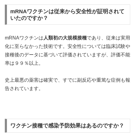
mRNAワクチンは従来から安全性が証明されて
いたのですか？
mRNAワクチンは
人類初の大規模接種
であり、従来は実用
化に至らなかった技術です。安全性については臨床試験や
接種後のデータに基づいて評価されていますが、評価不能
率は９９％以上。
史上最悪の薬害は確実で、すでに副反応や重篤な症例も報
告されています。
ワクチン接種で感染予防効果はあるのですか？