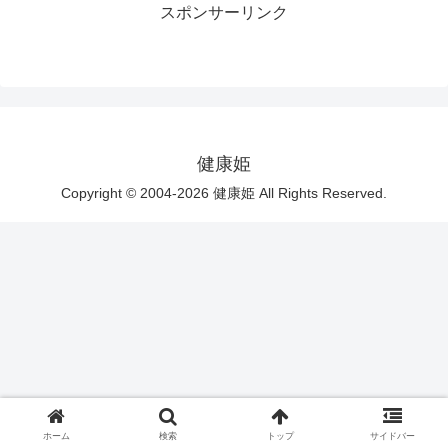
スポンサーリンク
健康姫
Copyright © 2004-2026 健康姫 All Rights Reserved.
ホーム
検索
トップ
サイドバー