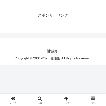
スポンサーリンク
健康姫
Copyright © 2004-2026 健康姫 All Rights Reserved.
ホーム
検索
トップ
サイドバー