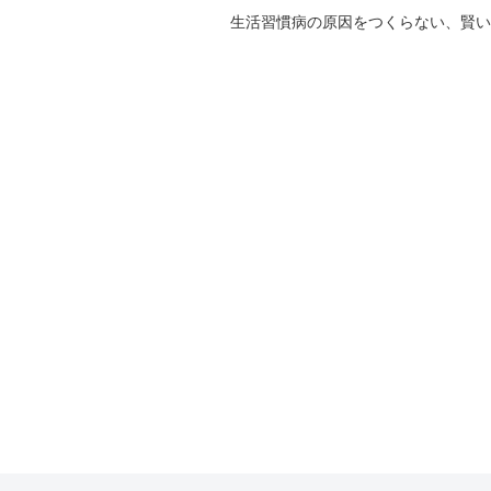
生活習慣病の原因をつくらない、賢い