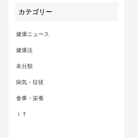
カテゴリー
健康ニュース
健康法
未分類
病気・症状
食事・栄養
ＩＴ