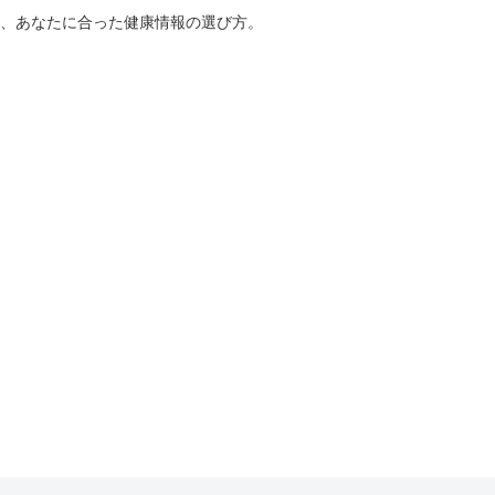
、あなたに合った健康情報の選び方。