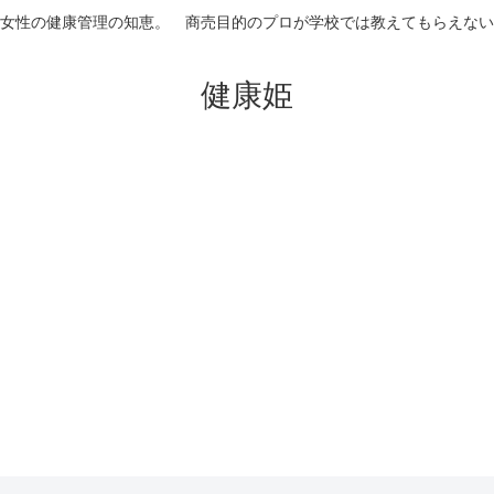
女性の健康管理の知恵。 商売目的のプロが学校では教えてもらえない
健康姫