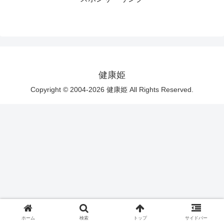
健康姫
Copyright © 2004-2026 健康姫 All Rights Reserved.
ホーム
検索
トップ
サイドバー