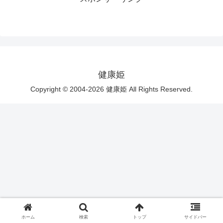
健康姫
Copyright © 2004-2026 健康姫 All Rights Reserved.
ホーム
検索
トップ
サイドバー