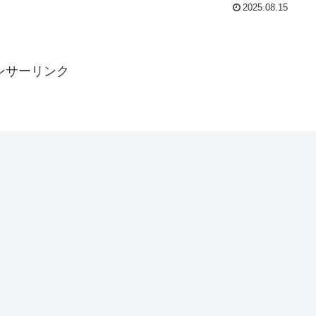
2025.08.15
ンサーリンク