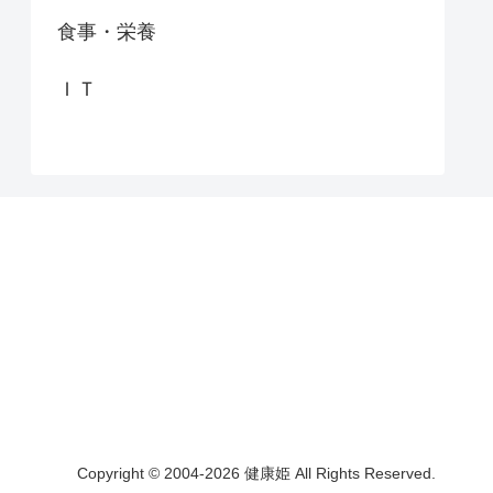
食事・栄養
ＩＴ
Copyright © 2004-2026 健康姫 All Rights Reserved.