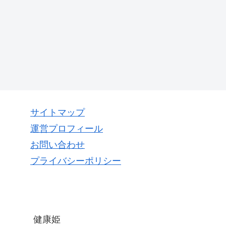
サイトマップ
運営プロフィール
お問い合わせ
プライバシーポリシー
健康姫