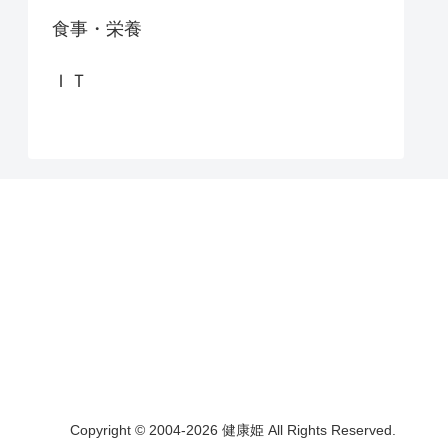
食事・栄養
ＩＴ
Copyright © 2004-2026 健康姫 All Rights Reserved.