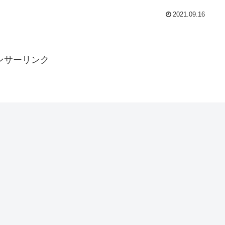
2021.09.16
ンサーリンク