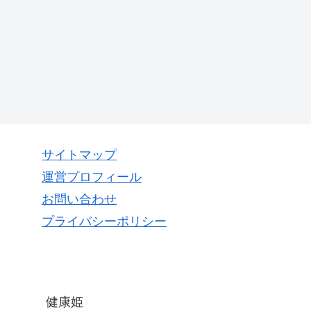
サイトマップ
運営プロフィール
お問い合わせ
プライバシーポリシー
健康姫